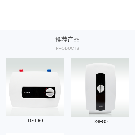
推荐产品
PRODUCTS
DSF60
DSF80