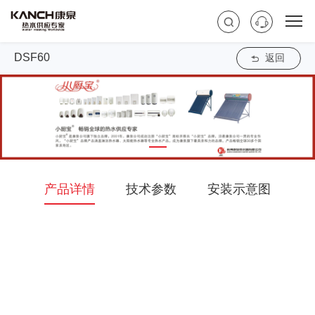
DSF60
返回
产品详情
技术参数
安装示意图