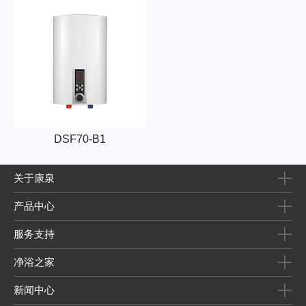
DSF70-B1
关于康泉
产品中心
服务支持
净浴之家
新闻中心