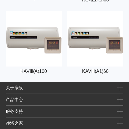
KAVIII(A)100
KAVIII(A1)60
关于康泉
产品中心
服务支持
净浴之家