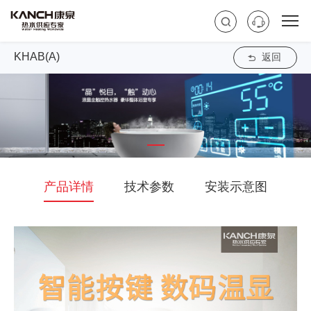
KHAB(A)
返回
产品详情
技术参数
安装示意图