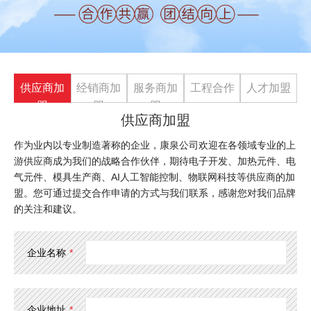
供应商加
经销商加
服务商加
工程合作
人才加盟
盟
盟
盟
供应商加盟
作为业内以专业制造著称的企业，康泉公司欢迎在各领域专业的上
游供应商成为我们的战略合作伙伴，期待电子开发、加热元件、电
气元件、模具生产商、AI人工智能控制、物联网科技等供应商的加
盟。您可通过提交合作申请的方式与我们联系，感谢您对我们品牌
的关注和建议。
企业名称
*
企业地址
*