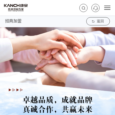
招商加盟
返回