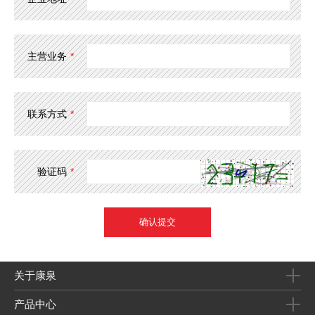
主营业务
*
联系方式
*
验证码
*
关于康泉
产品中心