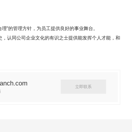
合理”的管理方针，为员工提供良好的事业舞台。
史，认同公司企业文化的有识之士提供能发挥个人才能，和
anch.com
立即联系
箱