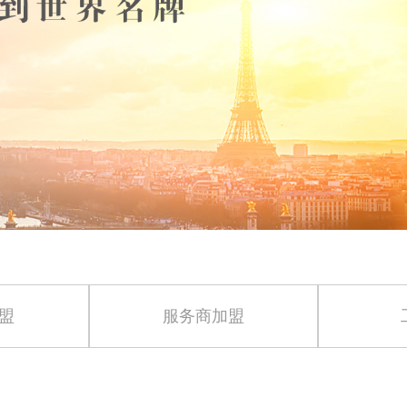
盟
服务商加盟