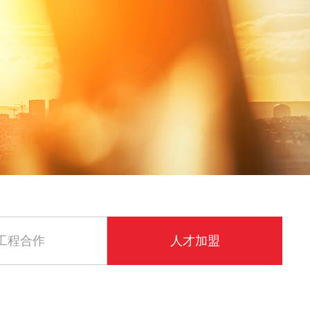
工程合作
人才加盟