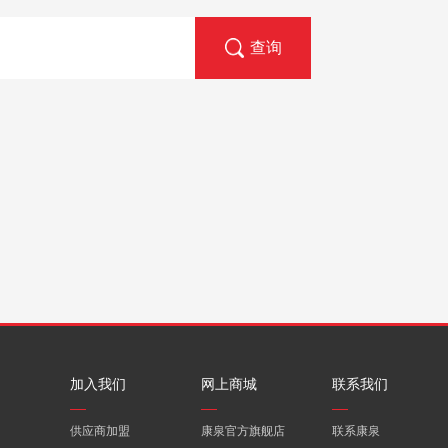
加入我们
网上商城
联系我们
供应商加盟
康泉官方旗舰店
联系康泉