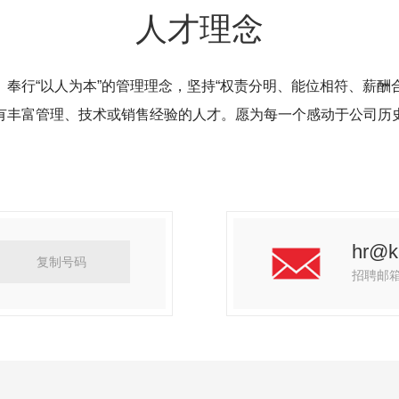
人才理念
奉行“以人为本”的管理理念，坚持“权责分明、能位相符、薪酬
有丰富管理、技术或销售经验的人才。愿为每一个感动于公司历
hr@k
复制号码
招聘邮