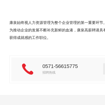
康泉始终视人力资源管理为整个企业管理的第一重要环节。
为推动企业的发展不断补充新鲜的血液，康泉高薪聘请具
获得成就感的工作职位。
0571-56615775
招聘热线