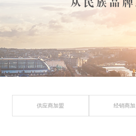
供应商加盟
经销商加